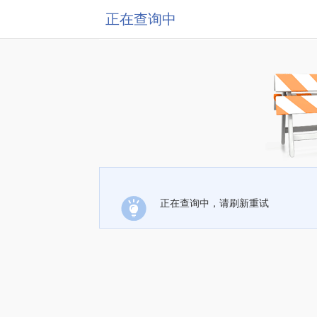
正在查询中
正在查询中，请刷新重试