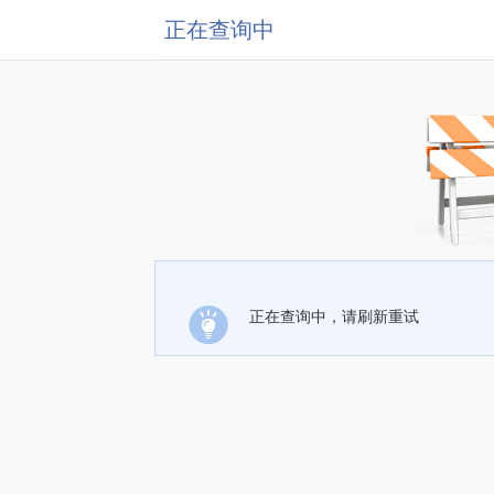
正在查询中
正在查询中，请刷新重试