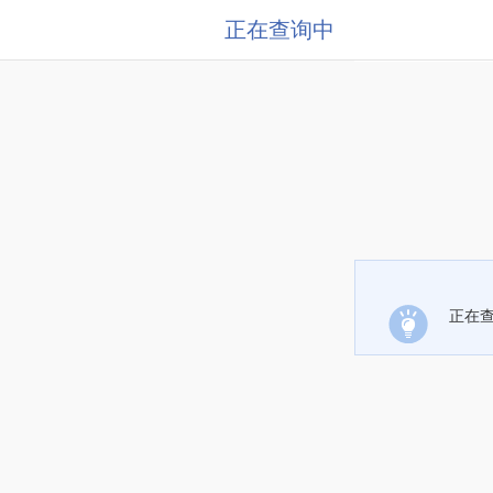
正在查询中
正在