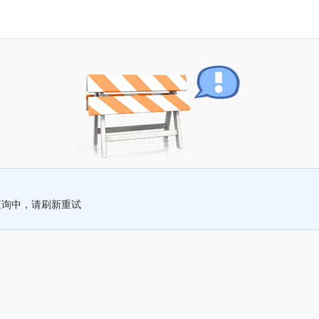
查询中，请刷新重试