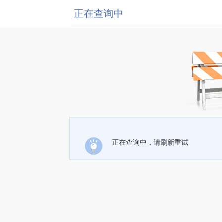
正在查询中
正在查询中，请刷新重试